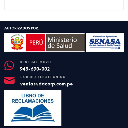
AUTORIZADOS POR:
CENTRAL MÓVIL
945-690-002
CORREO ELECTRÓNICO
ventas@dacorp.com.pe