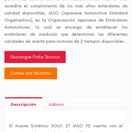
acredita el cumplimiento de los más altos estándares de
calidad disponibles, JASO (Japanese Automotive Standard
Organization), es la Organización Japonesa de Estándares
Automotores, la cual se encarga de establecer los
estándares de medición que determinan las diferentes
calidades de aceite para motores de 2 tiempos disponibles.
Descargue Ficha Técnica
Cotice con Nosotros
Descripción
Aditivos
El Aceite Sintético SOLO 2T JASO FD cuenta con el