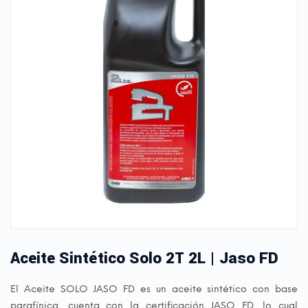
Aceite Sintético Solo 2T 2L | Jaso FD
El Aceite SOLO JASO FD es un aceite sintético con base
parafínica, cuenta con la certificación JASO FD, lo cual