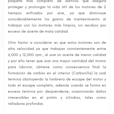
paquete más completo de aditivos que asegura
proteger y prolongar la vida útil de los motores de 2
tiempos enfriados por aire, ya que disminuye
considerablemente los gastos de mantenimiento al
trabajar con los motores más limpios, sin residuos por
exceso de aceite de mala calidad.
Otro factor a considerar es que estos motores son de
alta velocidad ya que trabajan constantemente entre
6,000 y 12,000 rpm., al usar un aceite de menor calidad
y por ello tener que usar una mayor cantidad del mismo
para lubricar, obtiene como consecuencia final la
formación de carbón en el interior (Carbonilla) la cual
termina obstruyendo la lumbrera de escape del motor y
todo el escape completo, además cuando se forma en
exceso termina por desprenderse, ocasionando daños
irreversibles en el pistón y cilindros, tales como
ralladuras profundas.