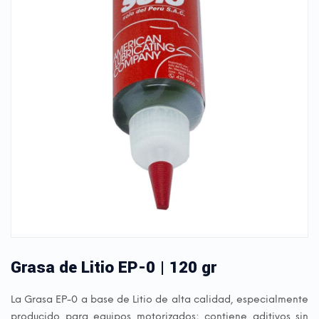
Grasa de Litio EP-0 | 120 gr
La Grasa EP-0 a base de Litio de alta calidad, especialmente
producido para equipos motorizados; contiene aditivos sin