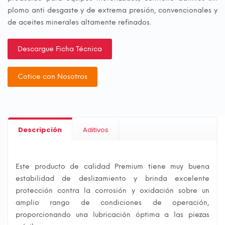
plomo anti desgaste y de extrema presión, convencionales y
de aceites minerales altamente refinados.
Descargue Ficha Técnica
Cotice con Nosotros
Descripción
Aditivos
Este producto de calidad Premium tiene muy buena
estabilidad de deslizamiento y brinda excelente
protección contra la corrosión y oxidación sobre un
amplio rango de condiciones de operación,
proporcionando una lubricación óptima a las piezas