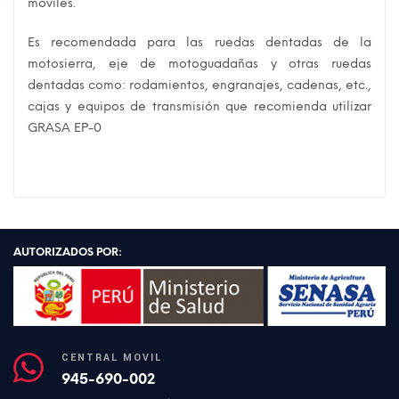
móviles.
Es recomendada para las ruedas dentadas de la
motosierra, eje de motoguadañas y otras ruedas
dentadas como: rodamientos, engranajes, cadenas, etc.,
cajas y equipos de transmisión que recomienda utilizar
GRASA EP-0
AUTORIZADOS POR:
CENTRAL MÓVIL
945-690-002