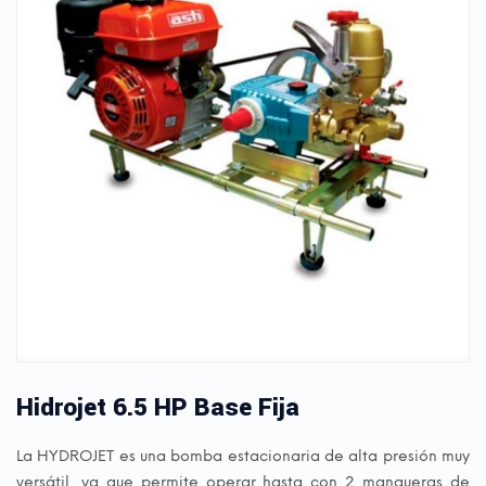
Hidrojet 6.5 HP Base Fija
La HYDROJET es una bomba estacionaria de alta presión muy
versátil, ya que permite operar hasta con 2 mangueras de