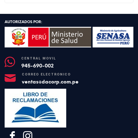
AUTORIZADOS POR:
CENTRAL MÓVIL
945-690-002
CORREO ELECTRÓNICO
ventas@dacorp.com.pe