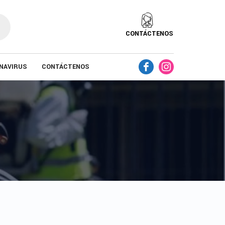
CONTÁCTENOS
NAVIRUS
CONTÁCTENOS