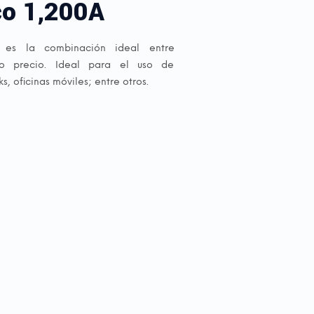
co 1,200A
, es la combinación ideal entre
o precio. Ideal para el uso de
 oficinas móviles; entre otros.