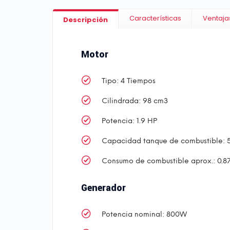
Características
Ventaja
Descripción
Motor
Tipo: 4 Tiempos
Cilindrada: 98 cm3
Potencia: 1.9 HP
Capacidad tanque de combustible: 5.0
Consumo de combustible aprox.: 0.87
Generador
Potencia nominal: 800W