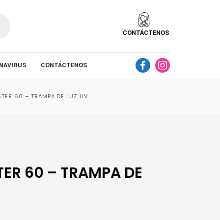
CONTÁCTENOS
NAVIRUS
CONTÁCTENOS
TER 60 – TRAMPA DE LUZ UV
ER 60 – TRAMPA DE