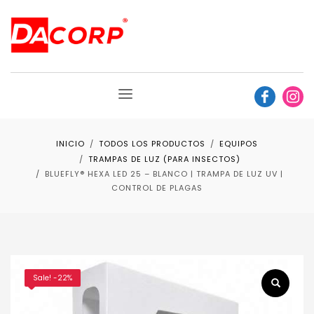
INICIO
TODOS LOS PRODUCTOS
EQUIPOS
TRAMPAS DE LUZ (PARA INSECTOS)
BLUEFLY® HEXA LED 25 – BLANCO | TRAMPA DE LUZ UV |
CONTROL DE PLAGAS
Sale! -22%