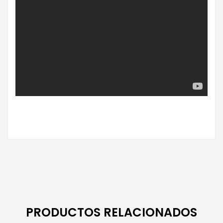
PRODUCTOS RELACIONADOS