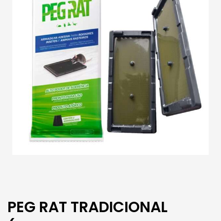
PEG RAT TRADICIONAL