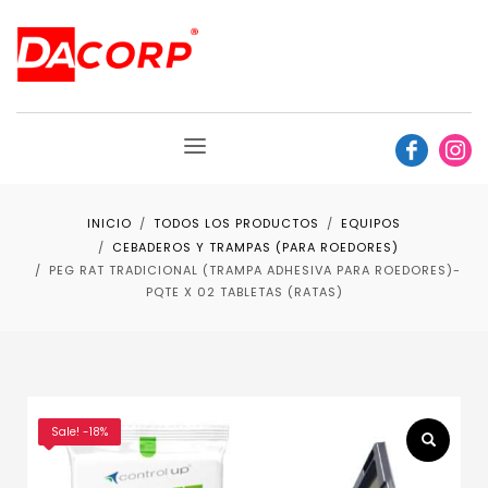
INICIO
TODOS LOS PRODUCTOS
EQUIPOS
CEBADEROS Y TRAMPAS (PARA ROEDORES)
PEG RAT TRADICIONAL (TRAMPA ADHESIVA PARA ROEDORES)-
PQTE X 02 TABLETAS (RATAS)
Sale! -18%