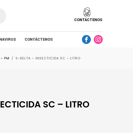
CONTÁCTENOS
NAVIRUS
CONTÁCTENOS
 – PM
S-DELTA – INSECTICIDA SC – LITRO
ECTICIDA SC – LITRO