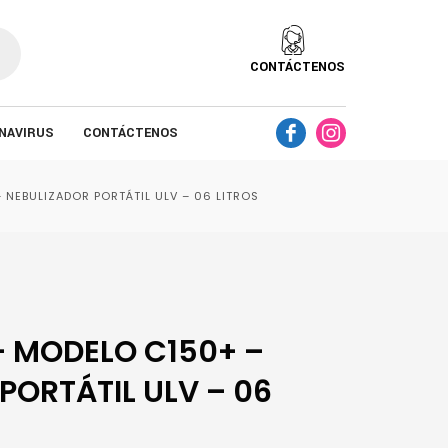
CONTÁCTENOS
NAVIRUS
CONTÁCTENOS
NEBULIZADOR PORTÁTIL ULV – 06 LITROS
– MODELO C150+ –
PORTÁTIL ULV – 06