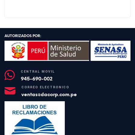
AUTORIZADOS POR:
CENTRAL MÓVIL
945-690-002
CORREO ELECTRÓNICO
ventas@dacorp.com.pe