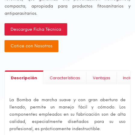
compacta, apropiada para productos fitosanitarios y
antiparasitarios.
Descargue Ficha Técnica
Cotice con Nosotros
Descripción
Características
Ventajas
Incluy
La Bomba de marcha suave y con gran abertura de
llenado, permite un manejo fácil y cómodo. Los
componentes empleados en su fabricación son de alta
calidad, especialmente diseñados para su uso
profesional, es prácticamente indestructible.