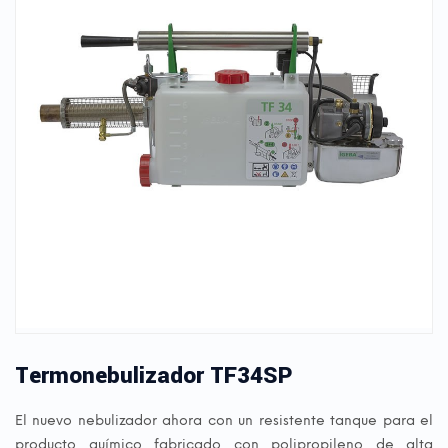
Termonebulizador TF34SP
El nuevo nebulizador ahora con un resistente tanque para el
producto químico fabricado con polipropileno de alta