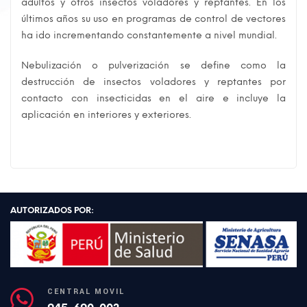
adultos y otros insectos voladores y reptantes. En los
últimos años su uso en programas de control de vectores
ha ido incrementando constantemente a nivel mundial.
Nebulización o pulverización se define como la
destrucción de insectos voladores y reptantes por
contacto con insecticidas en el aire e incluye la
aplicación en interiores y exteriores.
AUTORIZADOS POR:
CENTRAL MÓVIL