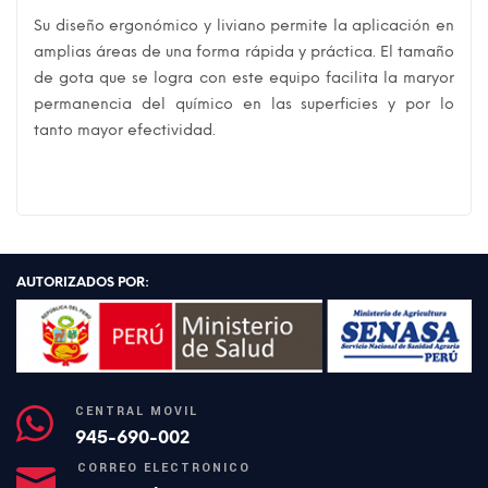
Su diseño ergonómico y liviano permite la aplicación en
amplias áreas de una forma rápida y práctica. El tamaño
de gota que se logra con este equipo facilita la maryor
permanencia del químico en las superficies y por lo
tanto mayor efectividad.
AUTORIZADOS POR:
CENTRAL MÓVIL
945-690-002
CORREO ELECTRÓNICO