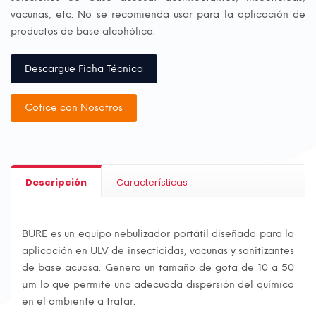
vacunas, etc. No se recomienda usar para la aplicación de
productos de base alcohólica.
Descargue Ficha Técnica
Cotice con Nosotros
Descripción
Características
BURE es un equipo nebulizador portátil diseñado para la
aplicación en ULV de insecticidas, vacunas y sanitizantes
de base acuosa. Genera un tamaño de gota de 10 a 50
μm lo que permite una adecuada dispersión del químico
en el ambiente a tratar.