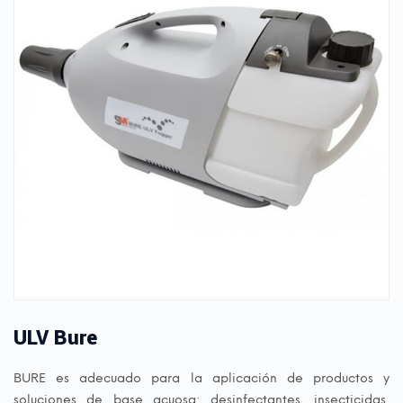
ULV Bure
BURE es adecuado para la aplicación de productos y
soluciones de base acuosa: desinfectantes, insecticidas,