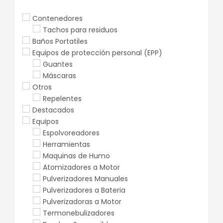
Contenedores
Tachos para residuos
Baños Portatiles
Equipos de protección personal (EPP)
Guantes
Máscaras
Otros
Repelentes
Destacados
Equipos
Espolvoreadores
Herramientas
Maquinas de Humo
Atomizadores a Motor
Pulverizadores Manuales
Pulverizadores a Bateria
Pulverizadoras a Motor
Termonebulizadores