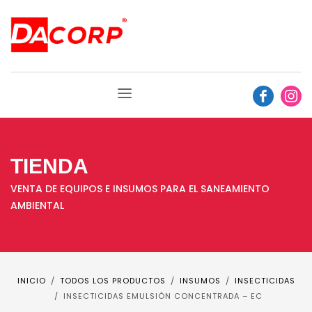
TIENDA
VENTA DE EQUIPOS E INSUMOS PARA EL SANEAMIENTO
AMBIENTAL
INICIO
TODOS LOS PRODUCTOS
INSUMOS
INSECTICIDAS
INSECTICIDAS EMULSIÓN CONCENTRADA – EC