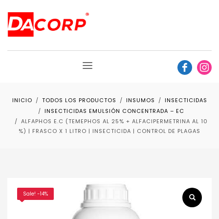
INICIO
TODOS LOS PRODUCTOS
INSUMOS
INSECTICIDAS
INSECTICIDAS EMULSIÓN CONCENTRADA – EC
ALFAPHOS E.C (TEMEPHOS AL 25% + ALFACIPERMETRINA AL 10
%) | FRASCO X 1 LITRO | INSECTICIDA | CONTROL DE PLAGAS
Sale! -14%