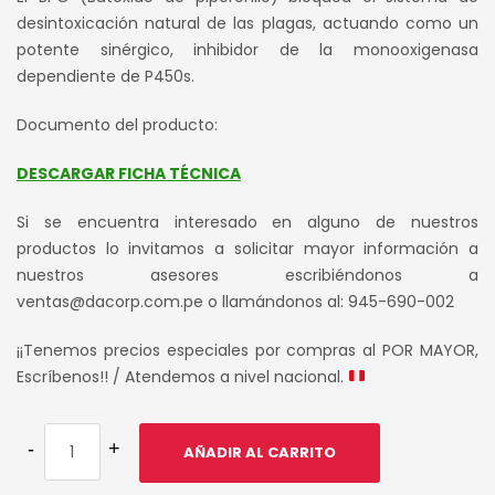
desintoxicación natural de las plagas, actuando como un
potente sinérgico, inhibidor de la monooxigenasa
dependiente de P450s.
Documento del producto:
DESCARGAR FICHA TÉCNICA
Si se encuentra interesado en alguno de nuestros
productos lo invitamos a solicitar mayor información a
nuestros asesores escribiéndonos a
ventas@dacorp.com.pe o llamándonos al: 945-690-002
¡¡Tenemos precios especiales por compras al POR MAYOR,
Escríbenos!! / Atendemos a nivel nacional.
AÑADIR AL CARRITO