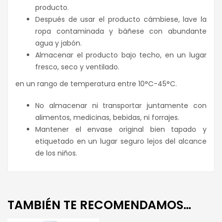
producto.
Después de usar el producto cámbiese, lave la
ropa contaminada y báñese con abundante
agua y jabón.
Almacenar el producto bajo techo, en un lugar
fresco, seco y ventilado.
en un rango de temperatura entre 10°C-45°C.
No almacenar ni transportar juntamente con
alimentos, medicinas, bebidas, ni forrajes.
Mantener el envase original bien tapado y
etiquetado en un lugar seguro lejos del alcance
de los niños.
TAMBIÉN TE RECOMENDAMOS…