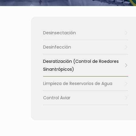
Desinsectación
Desinfección
Desratización (Control de Roedores
Sinantrópicos)
Limpieza de Reservorios de Agua
Control Aviar