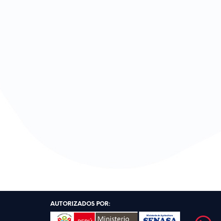
AUTORIZADOS POR: