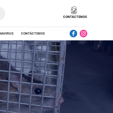
CONTÁCTENOS
NAVIRUS
CONTÁCTENOS