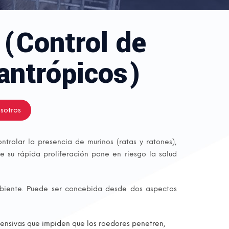
 (Control de
antrópicos)
sotros
trolar la presencia de murinos (ratas y ratones),
 su rápida proliferación pone en riesgo la salud
mbiente. Puede ser concebida desde dos aspectos
ensivas que impiden que los roedores penetren,