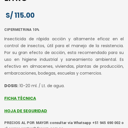
S/
115.00
CIPERMETRINA 10%
Insecticida de rápida acción y altamente eficaz en el
control de insectos, útil para el manejo de la resistencia.
Por su gran efecto de acción, esta recomendado para su
uso en higiene industrial y saneamiento ambiental. Es
efectivo en almacenes, viviendas, plantas de producción,
embarcaciones, bodegas, escuelas y comercios.
DOSIS:
10-20 ml. / Lt. de agua.
FICHA TÉCNICA
HOJA DE SEGURIDAD
PRECIOS AL POR MAYOR consultar vía Whatsapp +51 945 690 002 o