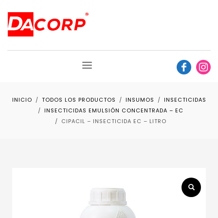
INICIO
TODOS LOS PRODUCTOS
INSUMOS
INSECTICIDAS
INSECTICIDAS EMULSIÓN CONCENTRADA – EC
CIPACIL – INSECTICIDA EC – LITRO