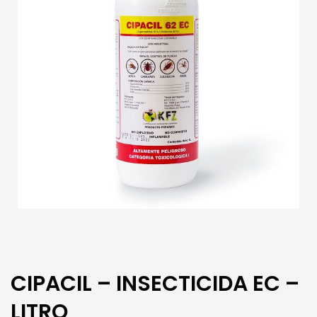
CIPACIL – INSECTICIDA EC –
LITRO